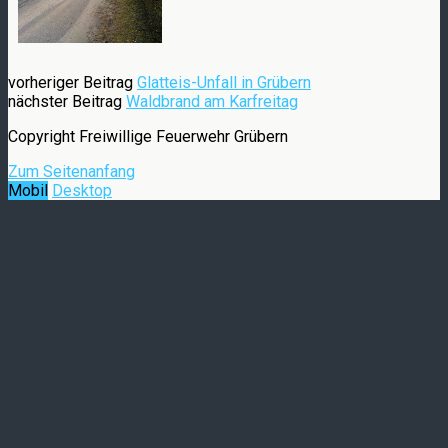
vorheriger Beitrag
Glatteis-Unfall in Grübern
nächster Beitrag
Waldbrand am Karfreitag
Copyright Freiwillige Feuerwehr Grübern
Zum Seitenanfang
Mobil
Desktop