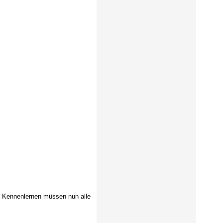
m Kennenlernen müssen nun alle