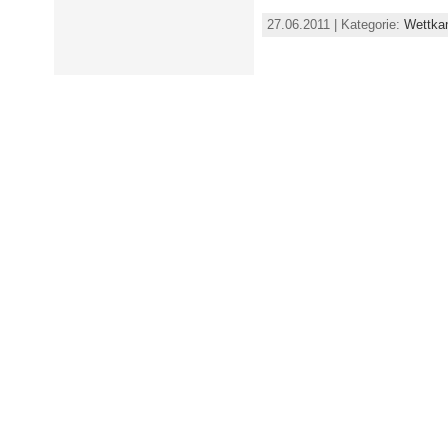
27.06.2011 | Kategorie:
Wettka