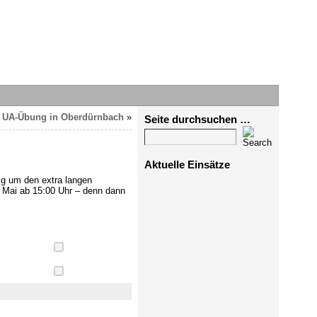
UA-Übung in Oberdürnbach
»
Seite durchsuchen …
Aktuelle Einsätze
ig um den extra langen
 Mai ab 15:00 Uhr – denn dann