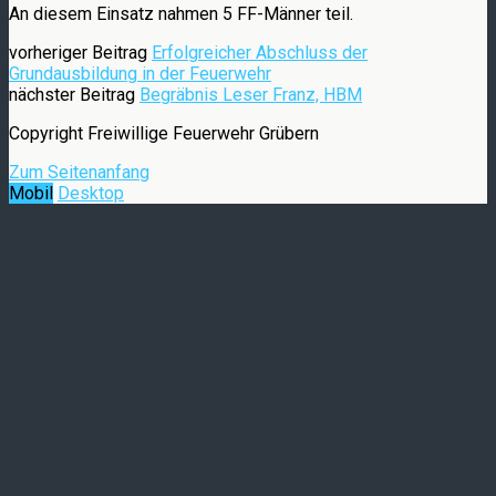
An diesem Einsatz nahmen 5 FF-Männer teil.
vorheriger Beitrag
Erfolgreicher Abschluss der
Grundausbildung in der Feuerwehr
nächster Beitrag
Begräbnis Leser Franz, HBM
Copyright Freiwillige Feuerwehr Grübern
Zum Seitenanfang
Mobil
Desktop