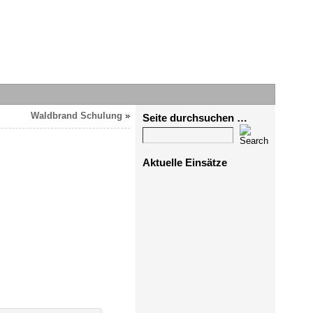
Waldbrand Schulung
»
Seite durchsuchen …
Aktuelle Einsätze