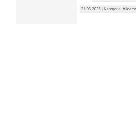
21.06.2025 | Kategorie:
Allgem